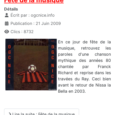
Détails
Écrit par :
ogcnice.info
Publication : 21 Juin 2009
Clics : 8732
En ce jour de fête de la
musique, retrouvez les
paroles d'une chanson
mythique des années 80
chantée par Franck
Richard et reprise dans les
travées du Ray. Ceci bien
avant le retour de Nissa la
Bella en 2003.
Lire la suite : Fête de la musique