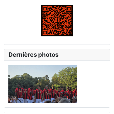
Dernières photos