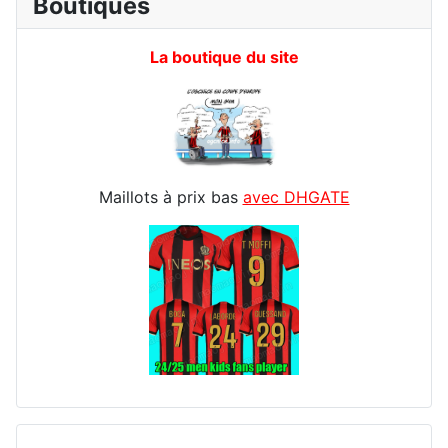
Boutiques
La boutique du site
Maillots à prix bas
avec DHGATE