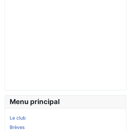
Menu principal
Le club
Brèves