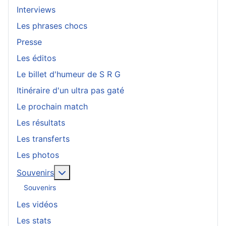
Interviews
Les phrases chocs
Presse
Les éditos
Le billet d'humeur de S R G
Itinéraire d'un ultra pas gaté
Le prochain match
Les résultats
Les transferts
Les photos
En savoir plus : Souvenirs
Souvenirs
Souvenirs
Les vidéos
Les stats