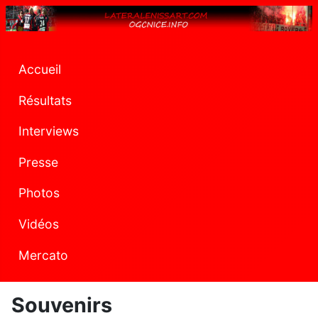
Accueil
Résultats
Interviews
Presse
Photos
Vidéos
Mercato
Souvenirs