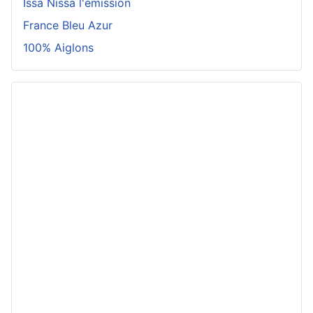
Issa Nissa l'émission
France Bleu Azur
100% Aiglons