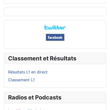
Classement et Résultats
Résultats L1 en direct
Classement L1
Radios et Podcasts