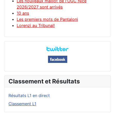
Les nouveaux maillot de l'OGC Nice
2026/2027 sont arrivés
10 ans
Les premiers mots de Pantaloni
Lorenzi au Tribunal!
Classement et Résultats
Résultats L1 en direct
Classement L1