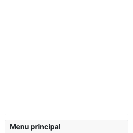
Menu principal