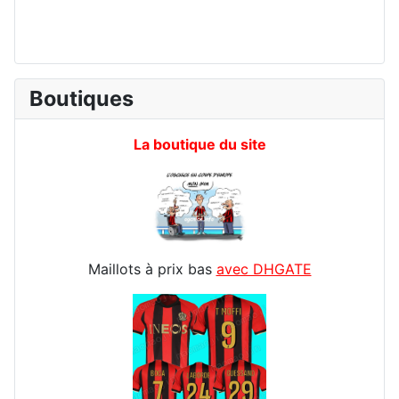
Boutiques
La boutique du site
Maillots à prix bas
avec DHGATE