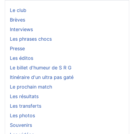
Le club
Brèves
Interviews
Les phrases chocs
Presse
Les éditos
Le billet d'humeur de S R G
Itinéraire d'un ultra pas gaté
Le prochain match
Les résultats
Les transferts
Les photos
Souvenirs