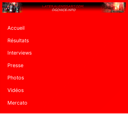
Accueil
Résultats
Interviews
Presse
Photos
Vidéos
Mercato