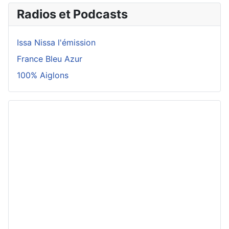
Radios et Podcasts
Issa Nissa l'émission
France Bleu Azur
100% Aiglons