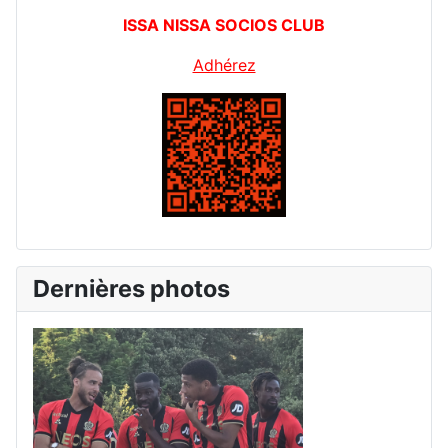
ISSA NISSA SOCIOS CLUB
Adhérez
Dernières photos