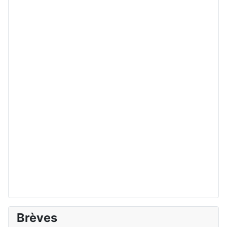
Brèves