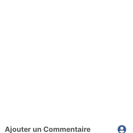
Ajouter un Commentaire