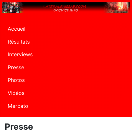
Accueil
Résultats
Interviews
Presse
Photos
Vidéos
Mercato
Presse