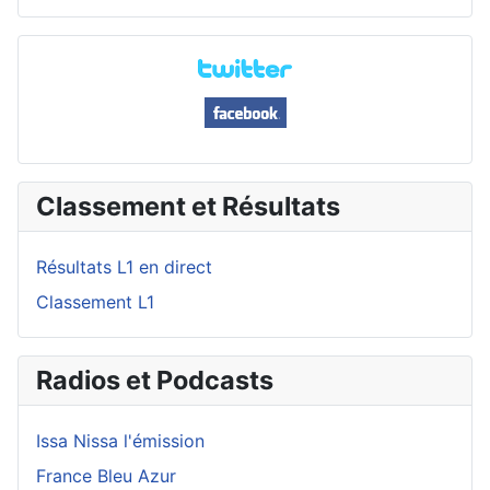
Classement et Résultats
Résultats L1 en direct
Classement L1
Radios et Podcasts
Issa Nissa l'émission
France Bleu Azur