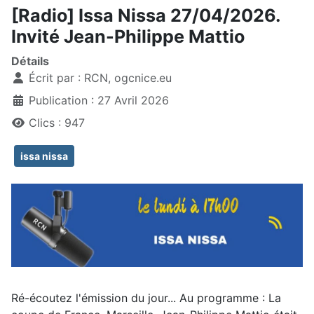
[Radio] Issa Nissa 27/04/2026.
Invité Jean-Philippe Mattio
Détails
Écrit par :
RCN, ogcnice.eu
Publication : 27 Avril 2026
Clics : 947
issa nissa
Ré-écoutez l'émission du jour... Au programme : La