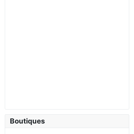
Boutiques