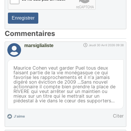
Enregistrer
Commentaires
marsiglialiste
Jeudi 30 Avril 2026 09:38
Maurice Cohen veut garder Puel tous deux
faisant partie de la vie monégasque ce qui
favorise les rapprochements et il n'a jamais
digéré son éviction de 2009 ...Sans nouvel
actionnaire il compte bien prendre la place de
RIVERE qui veut arrêter sur un maintien ou
mieux sur un titre qui le mettrait sur un
piédestal à vie dans le cœur des supporters...
Citer
J'aime