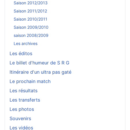
Saison 2012/2013
Saison 2011/2012
Saison 2010/2011
Saison 2009/2010
saison 2008/2009
Les archives
Les éditos
Le billet d'humeur de S R G
Itinéraire d'un ultra pas gaté
Le prochain match
Les résultats
Les transferts
Les photos
Souvenirs
Les vidéos