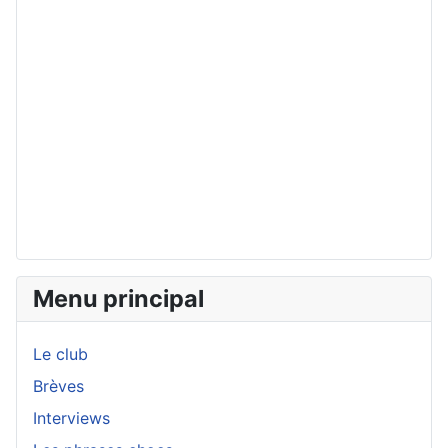
Menu principal
Le club
Brèves
Interviews