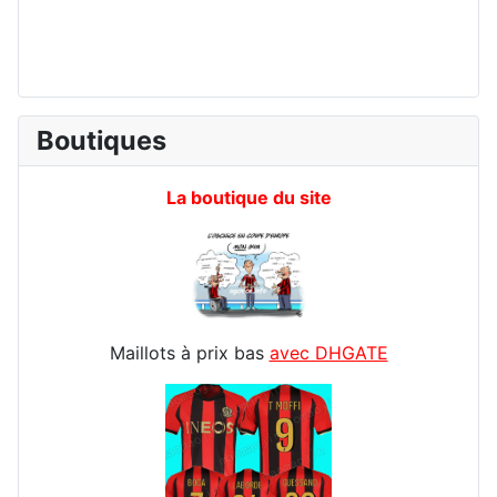
Boutiques
La boutique du site
Maillots à prix bas
avec DHGATE