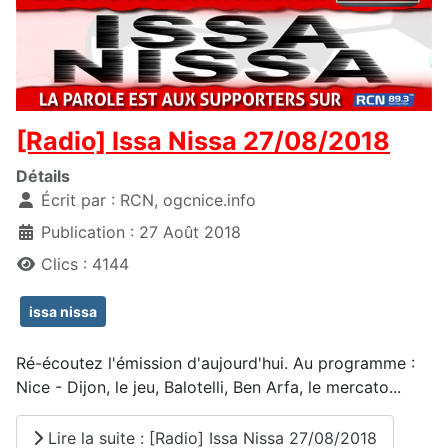
[Radio] Issa Nissa 27/08/2018
Détails
Écrit par :
RCN, ogcnice.info
Publication : 27 Août 2018
Clics : 4144
issa nissa
Ré-écoutez l'émission d'aujourd'hui. Au programme :
Nice - Dijon, le jeu, Balotelli, Ben Arfa, le mercato...
Lire la suite : [Radio] Issa Nissa 27/08/2018