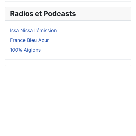
Radios et Podcasts
Issa Nissa l'émission
France Bleu Azur
100% Aiglons