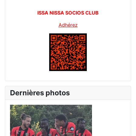
ISSA NISSA SOCIOS CLUB
Adhérez
Dernières photos