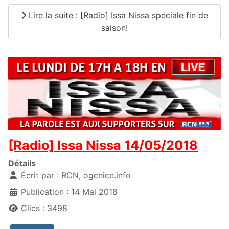
Lire la suite : [Radio] Issa Nissa spéciale fin de
saison!
[Radio] Issa Nissa 14/05/2018
Détails
Écrit par :
RCN, ogcnice.info
Publication : 14 Mai 2018
Clics : 3498