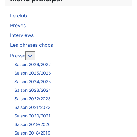
Le club
Brèves
Interviews
Les phrases chocs
En savoir plus : Presse
Presse
Saison 2026/2027
Saison 2025/2026
Saison 2024/2025
Saison 2023/2024
Saison 2022/2023
Saison 2021/2022
Saison 2020/2021
Saison 2019/2020
Saison 2018/2019