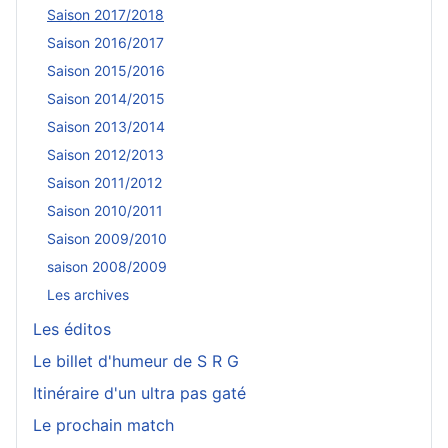
Saison 2017/2018
Saison 2016/2017
Saison 2015/2016
Saison 2014/2015
Saison 2013/2014
Saison 2012/2013
Saison 2011/2012
Saison 2010/2011
Saison 2009/2010
saison 2008/2009
Les archives
Les éditos
Le billet d'humeur de S R G
Itinéraire d'un ultra pas gaté
Le prochain match