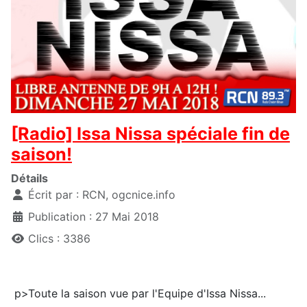
[Radio] Issa Nissa spéciale fin de
saison!
Détails
Écrit par :
RCN, ogcnice.info
Publication : 27 Mai 2018
Clics : 3386
p>Toute la saison vue par l'Equipe d'Issa Nissa...