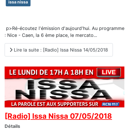
issa nissa
p>Ré-écoutez l'émission d'aujourd'hui. Au programme
: Nice - Caen, la 6 ème place, le mercato...
Lire la suite : [Radio] Issa Nissa 14/05/2018
[Radio] Issa Nissa 07/05/2018
Détails