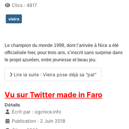
Clics : 4817
vieira
Le champion du monde 1998, dont l’arrivée à Nice a été
officialisée hier, pour trois ans, s’inscrit sans surprise dans
le projet azuréen, entre jeunesse et beau jeu.
Lire la suite : Vieira pose déjà sa "pat"
Vu sur Twitter made in Faro
Détails
Écrit par :
ogcnice.info
Publication : 2 Juin 2018