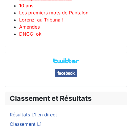
10 ans
Les premiers mots de Pantaloni
Lorenzi au Tribunal!
Amendes
DNCG: ok
Classement et Résultats
Résultats L1 en direct
Classement L1