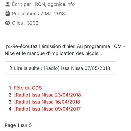
Écrit par :
RCN, ogcnice.info
Publication : 7 Mai 2018
Clics : 3232
p>Ré-écoutez l'émission d'hier. Au programme : OM -
Nice et le manque d'implication des niçois...
Lire la suite : [Radio] Issa Nissa 07/05/2018
Fête du CDS
[Radio] Issa Nissa 23/04/2018
[Radio] Issa Nissa 16/04/2018
[Radio] Issa Nissa 09/04/2017
Page 1 sur 5