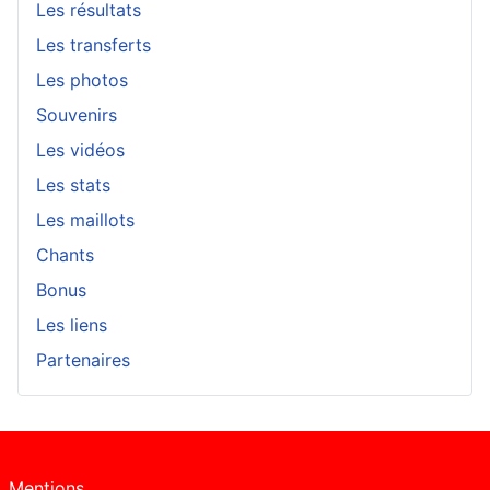
Les résultats
Les transferts
Les photos
Souvenirs
Les vidéos
Les stats
Les maillots
Chants
Bonus
Les liens
Partenaires
Mentions