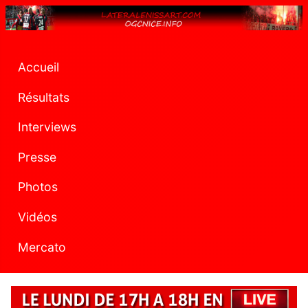
Accueil
Résultats
Interviews
Presse
Photos
Vidéos
Mercato