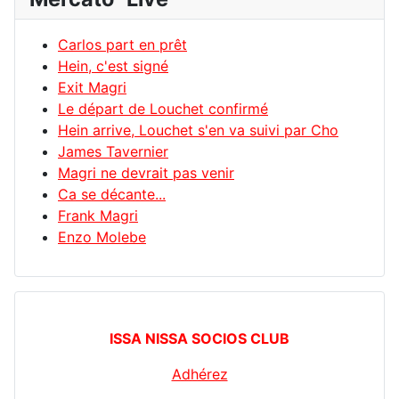
Carlos part en prêt
Hein, c'est signé
Exit Magri
Le départ de Louchet confirmé
Hein arrive, Louchet s'en va suivi par Cho
James Tavernier
Magri ne devrait pas venir
Ca se décante...
Frank Magri
Enzo Molebe
ISSA NISSA SOCIOS CLUB
Adhérez