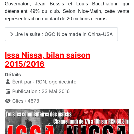
Governatori, Jean Bessis et Louis Bacchialoni, qui
détenaient 49% du club. Selon Nice-Matin, cette vente
représenterait un montant de 20 millions d'euros.
Lire la suite : OGC Nice made in China-USA
Issa Nissa, bilan saison
2015/2016
Détails
Écrit par :
RCN, ogcnice.info
Publication : 23 Mai 2016
Clics : 4673