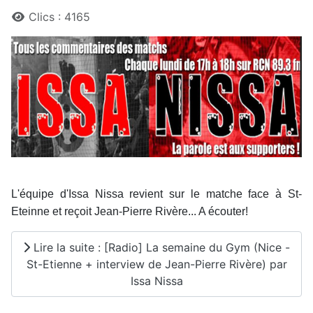
Clics : 4165
L'équipe d'Issa Nissa revient sur le matche face à St-
Eteinne et reçoit Jean-Pierre Rivère... A écouter!
Lire la suite : [Radio] La semaine du Gym (Nice -
St-Etienne + interview de Jean-Pierre Rivère) par
Issa Nissa