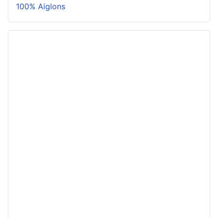
100% Aiglons