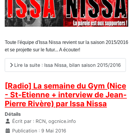
Toute l'équipe d'Issa Nissa revient sur la saison 2015/2016
et se projette sur le futur... A écouter!
Lire la suite : Issa Nissa, bilan saison 2015/2016
[Radio] La semaine du Gym (Nice
- St-Etienne + interview de Jean-
Pierre Rivère) par Issa Nissa
Détails
Écrit par :
RCN, ogcnice.info
Publication : 9 Mai 2016