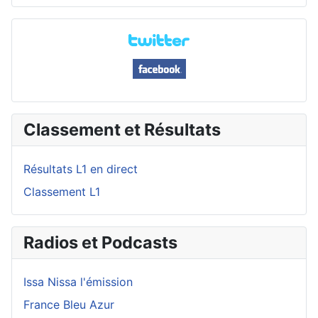
Classement et Résultats
Résultats L1 en direct
Classement L1
Radios et Podcasts
Issa Nissa l'émission
France Bleu Azur