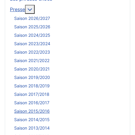
En savoir plus : Presse
Presse
Saison 2026/2027
Saison 2025/2026
Saison 2024/2025
Saison 2023/2024
Saison 2022/2023
Saison 2021/2022
Saison 2020/2021
Saison 2019/2020
Saison 2018/2019
Saison 2017/2018
Saison 2016/2017
Saison 2015/2016
Saison 2014/2015
Saison 2013/2014