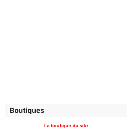
Boutiques
La boutique du site