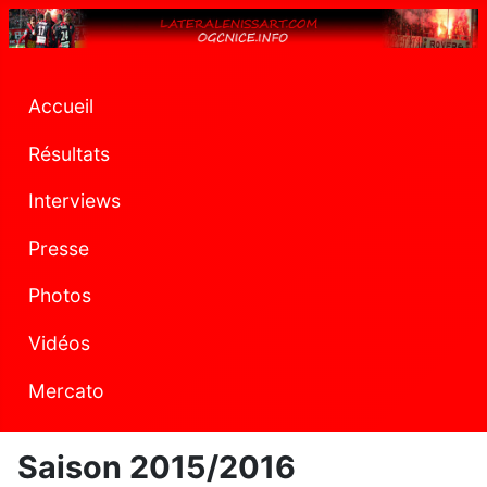
Accueil
Résultats
Interviews
Presse
Photos
Vidéos
Mercato
Saison 2015/2016