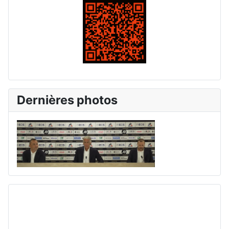
Dernières photos