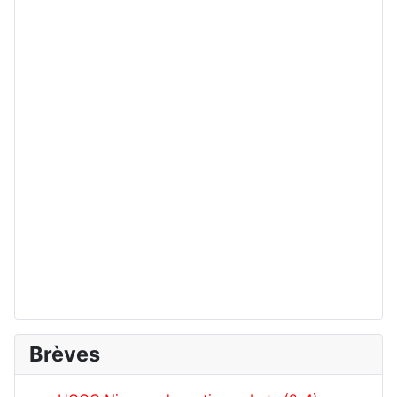
Brèves