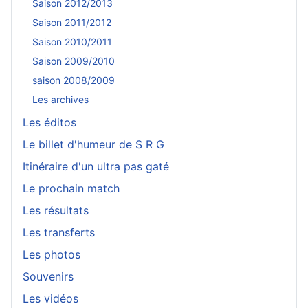
Saison 2012/2013
Saison 2011/2012
Saison 2010/2011
Saison 2009/2010
saison 2008/2009
Les archives
Les éditos
Le billet d'humeur de S R G
Itinéraire d'un ultra pas gaté
Le prochain match
Les résultats
Les transferts
Les photos
Souvenirs
Les vidéos