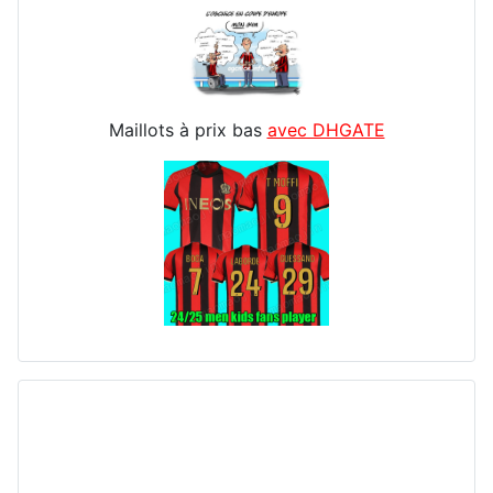
Maillots à prix bas
avec DHGATE