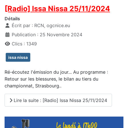
[Radio] Issa Nissa 25/11/2024
Détails
Écrit par :
RCN, ogcnice.eu
Publication : 25 Novembre 2024
Clics : 1349
issa nissa
Ré-écoutez l'émission du jour... Au programme :
Retour sur les blessures, le bilan au tiers du
championnat, Strasbourg..
Lire la suite : [Radio] Issa Nissa 25/11/2024