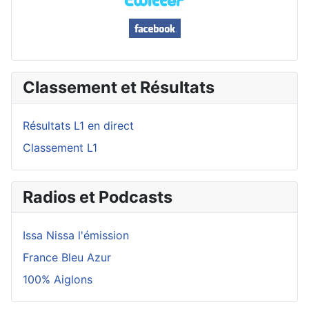
Classement et Résultats
Résultats L1 en direct
Classement L1
Radios et Podcasts
Issa Nissa l'émission
France Bleu Azur
100% Aiglons