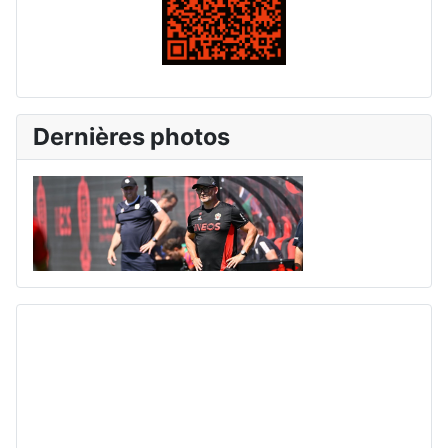
Dernières photos