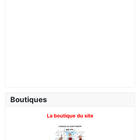
Boutiques
La boutique du site