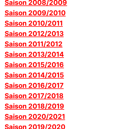
Saison 2008/2009
Saison 2009/2010
Saison 2010/2011
Saison 2012/2013
Saison 2011/2012
Saison 2013/2014
Saison 2015/2016
Saison 2014/2015
Saison 2016/2017
Saison 2017/2018
Saison 2018/2019
Saison 2020/2021
Saison 2019/2020