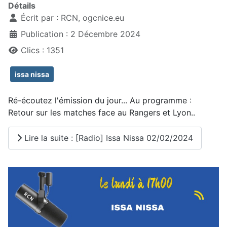
Détails
Écrit par :
RCN, ogcnice.eu
Publication : 2 Décembre 2024
Clics : 1351
issa nissa
Ré-écoutez l'émission du jour... Au programme :
Retour sur les matches face au Rangers et Lyon..
Lire la suite : [Radio] Issa Nissa 02/02/2024